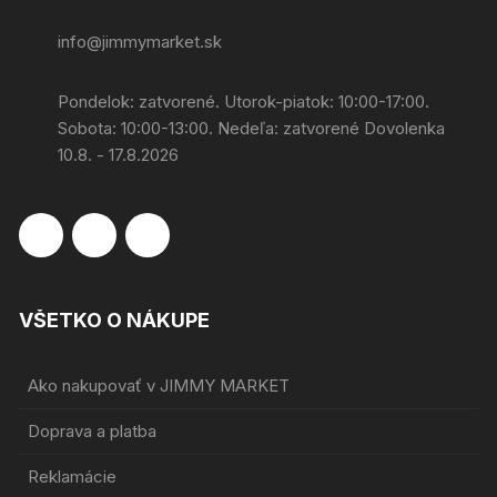
info@jimmymarket.sk
Pondelok: zatvorené. Utorok-piatok: 10:00-17:00.
Sobota: 10:00-13:00. Nedeľa: zatvorené Dovolenka
10.8. - 17.8.2026
VŠETKO O NÁKUPE
Ako nakupovať v JIMMY MARKET
Doprava a platba
Reklamácie