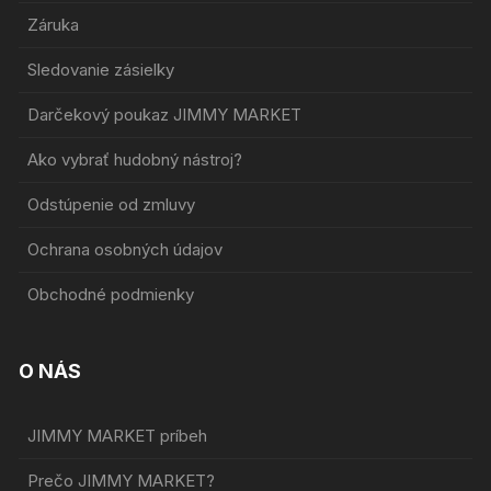
Záruka
Sledovanie zásielky
Darčekový poukaz JIMMY MARKET
Ako vybrať hudobný nástroj?
Odstúpenie od zmluvy
Ochrana osobných údajov
Obchodné podmienky
O NÁS
JIMMY MARKET príbeh
Prečo JIMMY MARKET?