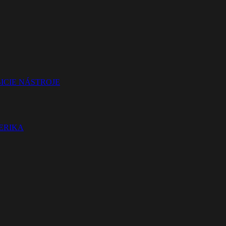
ICIE NÁSTROJE
TERIKA