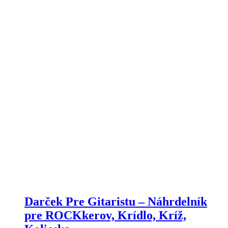
Darček Pre Gitaristu – Náhrdelník
pre ROCKkerov, Krídlo, Kríž,