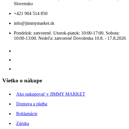
Slovensko
+421 904 514 850
info@jimmymarket.sk
Pondelok: zatvorené. Utorok-piatok: 10:00-17:00. Sobota:
10:00-13:00. Nedeľa: zatvorené Dovolenka 10.8. - 17.8.2026
Všetko o nákupe
Ako nakupovať v JIMMY MARKET
Doprava a platba
Reklamácie
Záruka