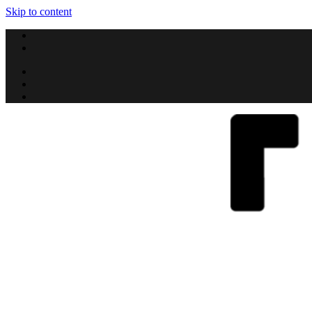
Skip to content