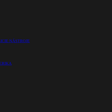
ICIE NÁSTROJE
TERIKA