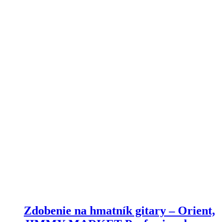
Zdobenie na hmatník gitary – Orient,