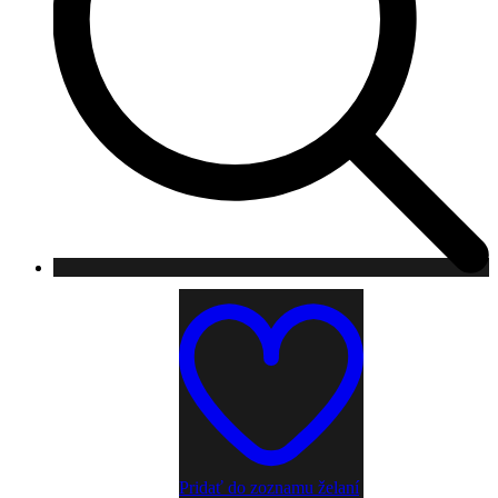
Pridať do zoznamu želaní