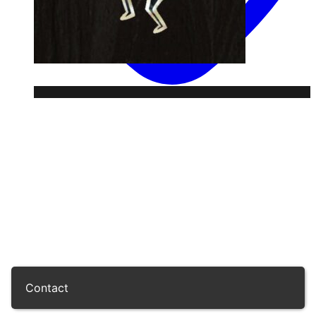
Contact