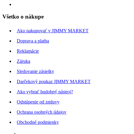
Všetko o nákupe
Ako nakupovať v JIMMY MARKET
Doprava a platba
Reklamácie
Záruka
Sledovanie zásielky
Darčekový poukaz JIMMY MARKET
Ako vybrať hudobný nástroj?
Odstúpenie od zmluvy
Ochrana osobných údajov
Obchodné podmienky