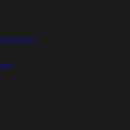
ICIE NÁSTROJE
TERIKA