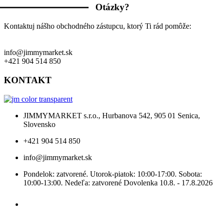
Otázky?
Kontaktuj nášho obchodného zástupcu, ktorý Ti rád pomôže:
info@jimmymarket.sk
+421 904 514 850
KONTAKT
JIMMYMARKET s.r.o., Hurbanova 542, 905 01 Senica,
Slovensko
+421 904 514 850
info@jimmymarket.sk
Pondelok: zatvorené. Utorok-piatok: 10:00-17:00. Sobota:
10:00-13:00. Nedeľa: zatvorené Dovolenka 10.8. - 17.8.2026