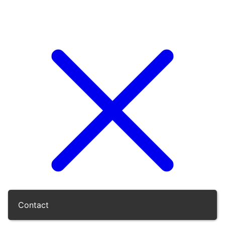
Contact