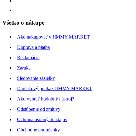
Všetko o nákupe
Ako nakupovať v JIMMY MARKET
Doprava a platba
Reklamácie
Záruka
Sledovanie zásielky
Darčekový poukaz JIMMY MARKET
Ako vybrať hudobný nástroj?
Odstúpenie od zmluvy
Ochrana osobných údajov
Obchodné podmienky