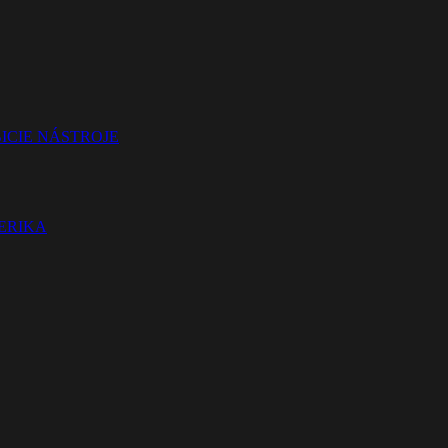
ICIE NÁSTROJE
TERIKA