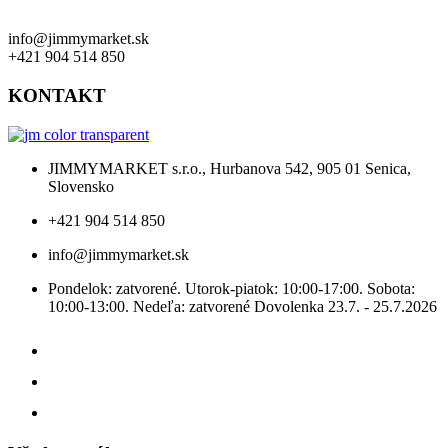
info@jimmymarket.sk
+421 904 514 850
KONTAKT
JIMMYMARKET s.r.o., Hurbanova 542, 905 01 Senica,
Slovensko
+421 904 514 850
info@jimmymarket.sk
Pondelok: zatvorené. Utorok-piatok: 10:00-17:00. Sobota:
10:00-13:00. Nedeľa: zatvorené Dovolenka 23.7. - 25.7.2026