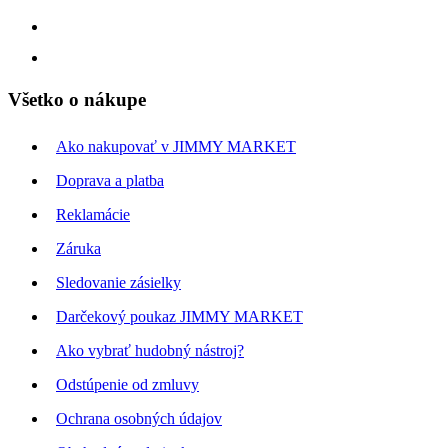
Všetko o nákupe
Ako nakupovať v JIMMY MARKET
Doprava a platba
Reklamácie
Záruka
Sledovanie zásielky
Darčekový poukaz JIMMY MARKET
Ako vybrať hudobný nástroj?
Odstúpenie od zmluvy
Ochrana osobných údajov