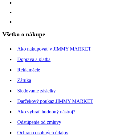
Všetko o nákupe
Ako nakupovať v JIMMY MARKET
Doprava a platba
Reklamácie
Záruka
Sledovanie zásielky
Darčekový poukaz JIMMY MARKET
Ako vybrať hudobný nástroj?
Odstúpenie od zmluvy
Ochrana osobných údajov