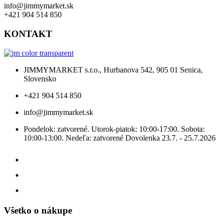
info@jimmymarket.sk
+421 904 514 850
KONTAKT
JIMMYMARKET s.r.o., Hurbanova 542, 905 01 Senica,
Slovensko
+421 904 514 850
info@jimmymarket.sk
Pondelok: zatvorené. Utorok-piatok: 10:00-17:00. Sobota:
10:00-13:00. Nedeľa: zatvorené Dovolenka 23.7. - 25.7.2026
Všetko o nákupe