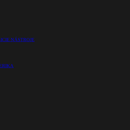
ICIE NÁSTROJE
TERIKA