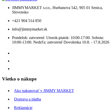
JIMMYMARKET s.r.o., Hurbanova 542, 905 01 Senica,
Slovensko
+421 904 514 850
info@jimmymarket.sk
Pondelok: zatvorené. Utorok-piatok: 10:00-17:00. Sobota:
10:00-13:00. Nedeľa: zatvorené Dovolenka 10.8. - 17.8.2026
Všetko o nákupe
Ako nakupovať v JIMMY MARKET
Doprava a platba
Reklamácie