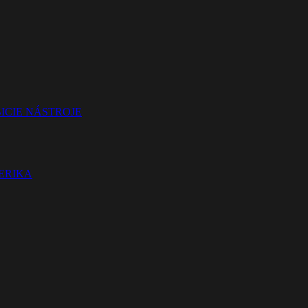
ICIE NÁSTROJE
TERIKA