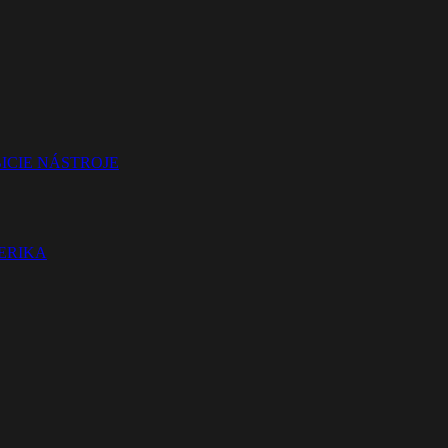
ICIE NÁSTROJE
TERIKA