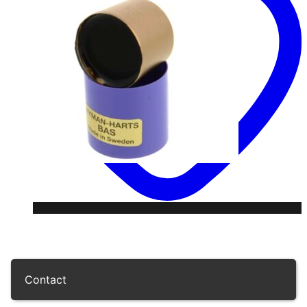
Contact