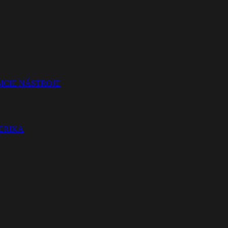
ICIE NÁSTROJE
TERIKA