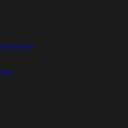
ICIE NÁSTROJE
TERIKA