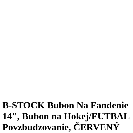
B-STOCK Bubon Na Fandenie
14″, Bubon na Hokej/FUTBAL
Povzbudzovanie, ČERVENÝ