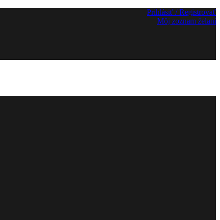
Prihlásiť / Registrovať
Môj zoznam želaní