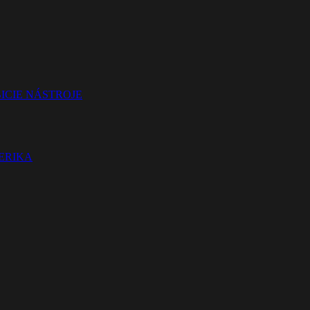
ICIE NÁSTROJE
TERIKA