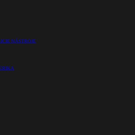
ICIE NÁSTROJE
TERIKA