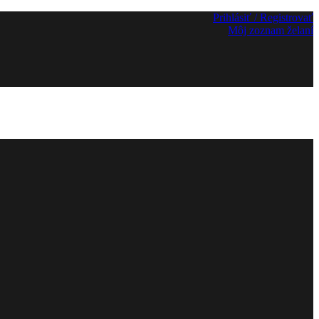
Prihlásiť / Registrovať
Môj zoznam želaní