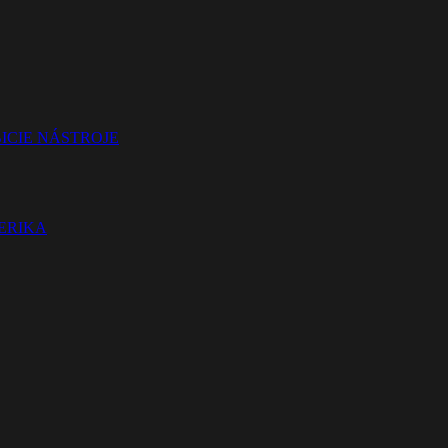
ICIE NÁSTROJE
TERIKA