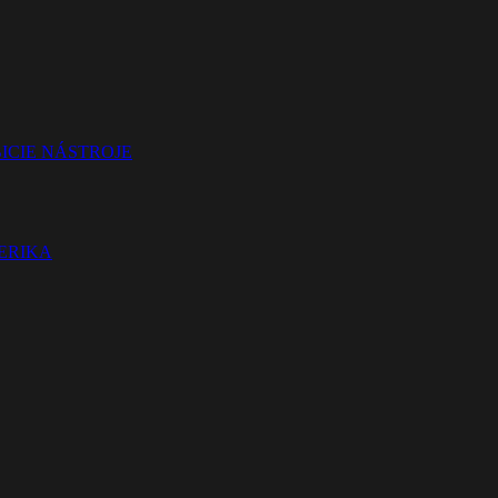
ICIE NÁSTROJE
TERIKA