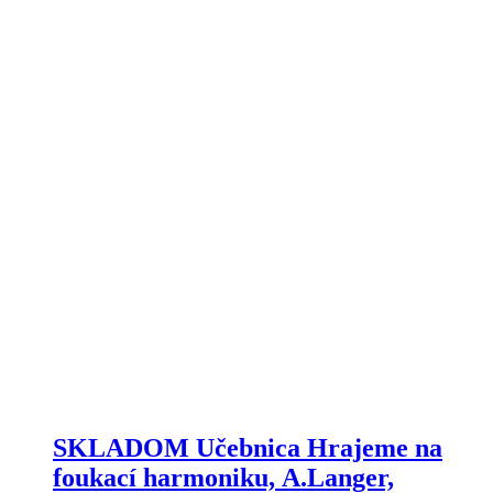
SKLADOM Učebnica Hrajeme na
foukací harmoniku, A.Langer,