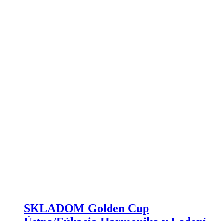
SKLADOM Golden Cup