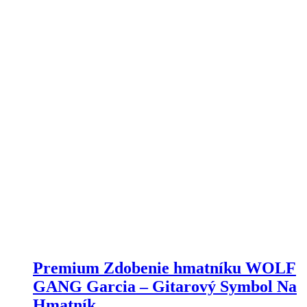
Premium Zdobenie hmatníku WOLF
GANG Garcia – Gitarový Symbol Na
Hmatník