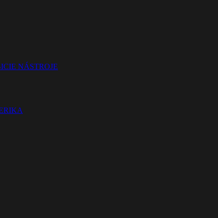
ICIE NÁSTROJE
TERIKA