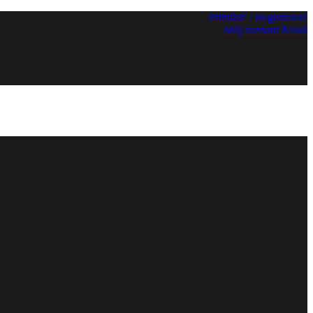
Prihlásiť / Registrovať
Môj zoznam želaní