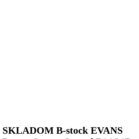
SKLADOM B-stock EVANS