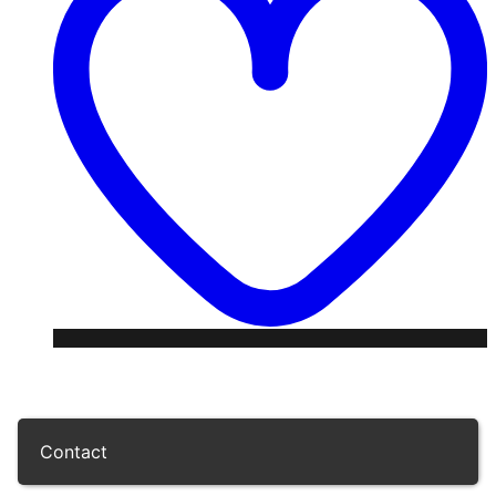
Contact