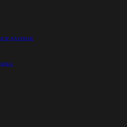
ICIE NÁSTROJE
TERIKA