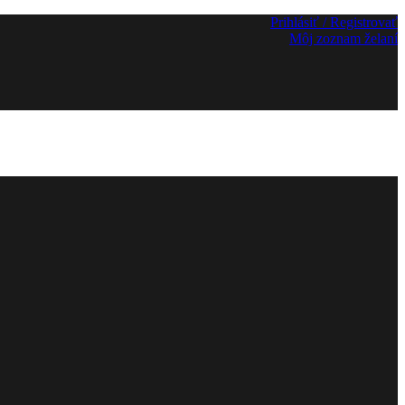
Prihlásiť / Registrovať
Môj zoznam želaní