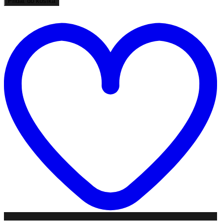
Pridať do košíka