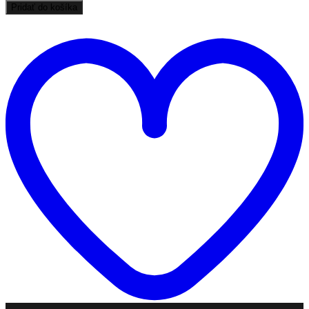
Pridať do košíka