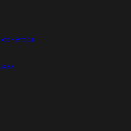
ICIE NÁSTROJE
TERIKA