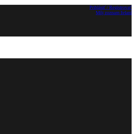
Prihlásiť / Registrovať
Môj zoznam želaní