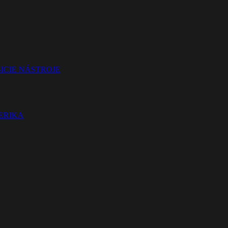
ICIE NÁSTROJE
TERIKA