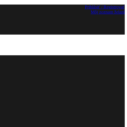
Prihlásiť / Registrovať
Môj zoznam želaní