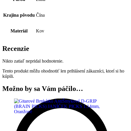
Krajina pôvodu
Čína
Materiál
Kov
Recenzie
Nikto zatiaľ nepridal hodnotenie.
Tento produkt môžu ohodnotiť len prihlásení zákazníci, ktorí si ho
kúpili.
Možno by sa Vám páčilo…