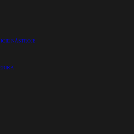
ICIE NÁSTROJE
TERIKA