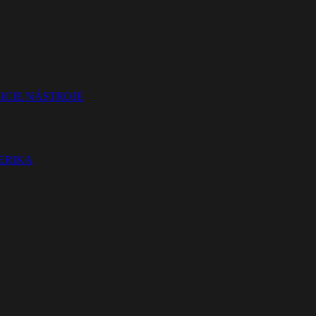
ICIE NÁSTROJE
TERIKA