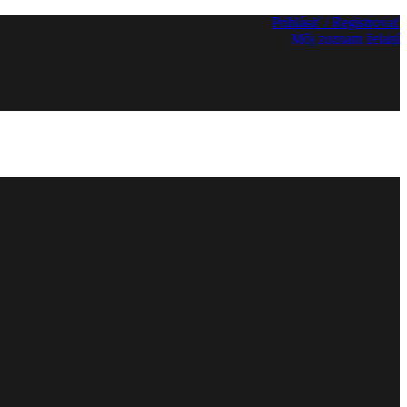
Prihlásiť / Registrovať
Môj zoznam želaní