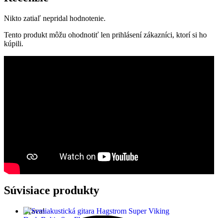
Nikto zatiaľ nepridal hodnotenie.
Tento produkt môžu ohodnotiť len prihlásení zákazníci, ktorí si ho
kúpili.
Súvisiace produkty
Zľava!