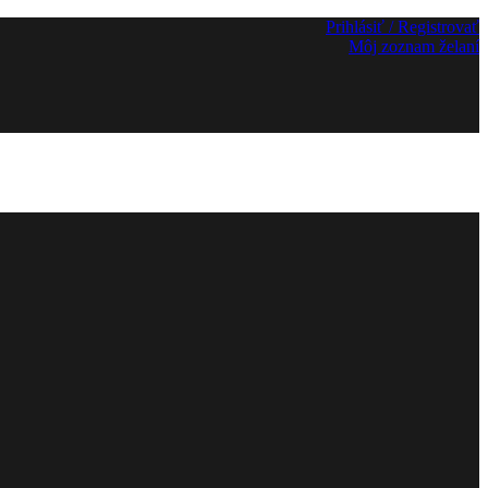
Prihlásiť / Registrovať
Môj zoznam želaní