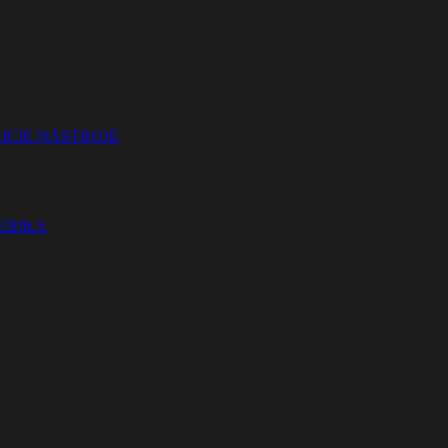
ICIE NÁSTROJE
TERIKA