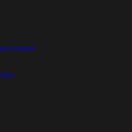
ICIE NÁSTROJE
TERIKA