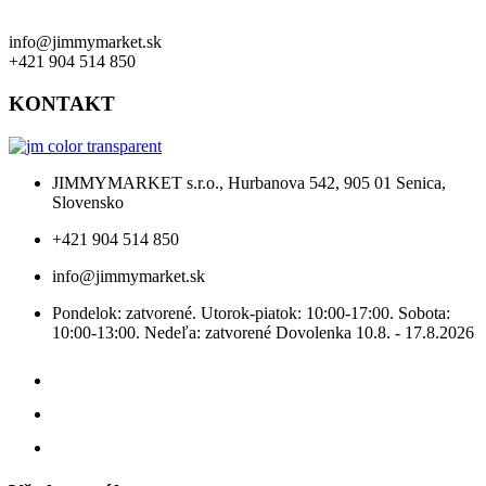
info@jimmymarket.sk
+421 904 514 850
KONTAKT
JIMMYMARKET s.r.o., Hurbanova 542, 905 01 Senica,
Slovensko
+421 904 514 850
info@jimmymarket.sk
Pondelok: zatvorené. Utorok-piatok: 10:00-17:00. Sobota:
10:00-13:00. Nedeľa: zatvorené Dovolenka 10.8. - 17.8.2026