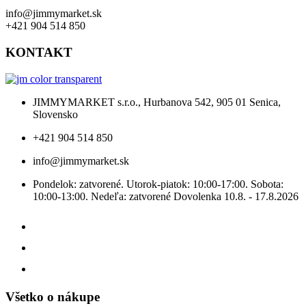
info@jimmymarket.sk
+421 904 514 850
KONTAKT
JIMMYMARKET s.r.o., Hurbanova 542, 905 01 Senica,
Slovensko
+421 904 514 850
info@jimmymarket.sk
Pondelok: zatvorené. Utorok-piatok: 10:00-17:00. Sobota:
10:00-13:00. Nedeľa: zatvorené Dovolenka 10.8. - 17.8.2026
Všetko o nákupe