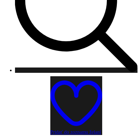
Pridať do zoznamu želaní