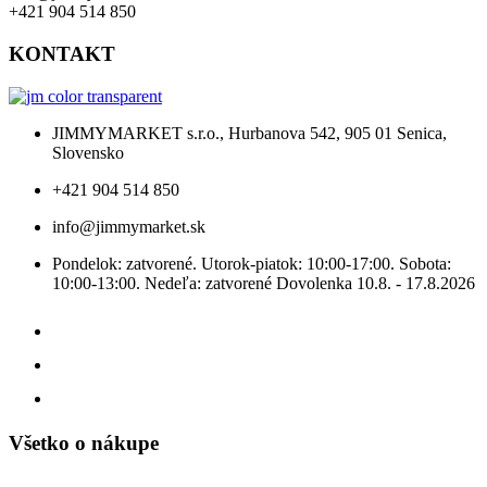
+421 904 514 850
KONTAKT
JIMMYMARKET s.r.o., Hurbanova 542, 905 01 Senica,
Slovensko
+421 904 514 850
info@jimmymarket.sk
Pondelok: zatvorené. Utorok-piatok: 10:00-17:00. Sobota:
10:00-13:00. Nedeľa: zatvorené Dovolenka 10.8. - 17.8.2026
Všetko o nákupe