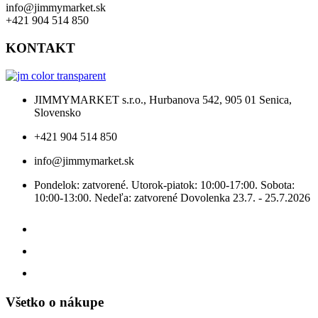
info@jimmymarket.sk
+421 904 514 850
KONTAKT
JIMMYMARKET s.r.o., Hurbanova 542, 905 01 Senica,
Slovensko
+421 904 514 850
info@jimmymarket.sk
Pondelok: zatvorené. Utorok-piatok: 10:00-17:00. Sobota:
10:00-13:00. Nedeľa: zatvorené Dovolenka 23.7. - 25.7.2026
Všetko o nákupe