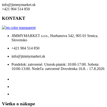
info@jimmymarket.sk
+421 904 514 850
KONTAKT
JIMMYMARKET s.r.o., Hurbanova 542, 905 01 Senica,
Slovensko
+421 904 514 850
info@jimmymarket.sk
Pondelok: zatvorené. Utorok-piatok: 10:00-17:00. Sobota:
10:00-13:00. Nedeľa: zatvorené Dovolenka 10.8. - 17.8.2026
Všetko o nákupe