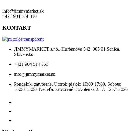
info@jimmymarket.sk
+421 904 514 850
KONTAKT
JIMMYMARKET s.r.o., Hurbanova 542, 905 01 Senica,
Slovensko
+421 904 514 850
info@jimmymarket.sk
Pondelok: zatvorené. Utorok-piatok: 10:00-17:00. Sobota:
10:00-13:00. Nedeľa: zatvorené Dovolenka 23.7. - 25.7.2026